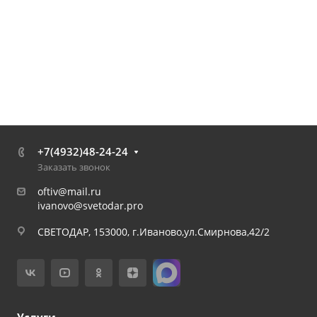
+7(4932)48-24-24
Заказать звонок
oftiv@mail.ru
ivanovo@svetodar.pro
СВЕТОДАР, 153000, г.Иваново,ул.Смирнова,42/2