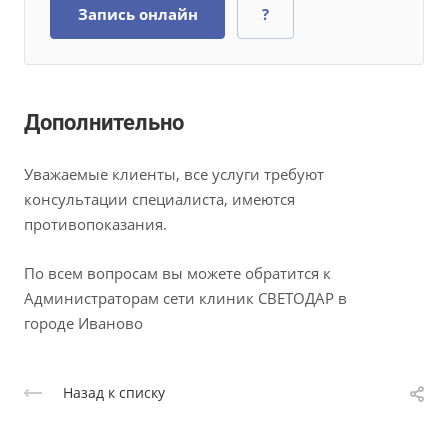
Запись онлайн
?
Дополнительно
Уважаемые клиенты, все услуги требуют
консультации специалиста, имеются
противопоказания.
По всем вопросам вы можете обратится к
Администраторам сети клиник СВЕТОДАР в
городе Иваново
Назад к списку