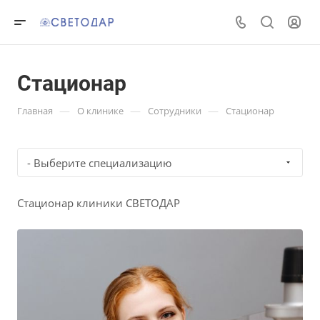
Стационар
—
—
—
Главная
О клинике
Сотрудники
Стационар
- Выберите специализацию
Стационар клиники СВЕТОДАР