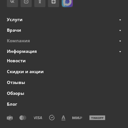
Услуги
Врачи
Компания
Информация
Новости
Скидки и акции
Отзывы
Обзоры
Блог