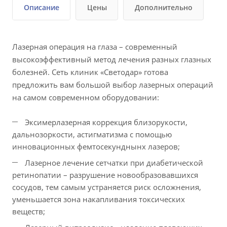
Описание
Цены
Дополнительно
Лазерная операция на глаза – современный
высокоэффективный метод лечения разных глазных
болезней. Сеть клиник «Светодар» готова
предложить вам большой выбор лазерных операций
на самом современном оборудовании:
Эксимерлазерная коррекция близорукости,
дальнозоркости, астигматизма с помощью
инновационных фемтосекунднынх лазеров;
Лазерное лечение сетчатки при диабетической
ретинопатии – разрушение новообразовавшихся
сосудов, тем самым устраняется риск осложнения,
уменьшается зона накапливания токсических
веществ;