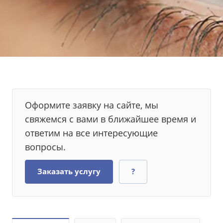
Оформите заявку на сайте, мы
свяжемся с вами в ближайшее время и
ответим на все интересующие
вопросы.
Заказать услугу
?