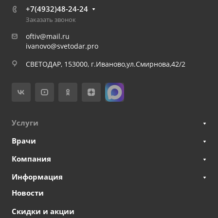
+7(4932)48-24-24
Заказать звонок
oftiv@mail.ru
ivanovo@svetodar.pro
СВЕТОДАР, 153000, г.Иваново,ул.Смирнова,42/2
Услуги
Врачи
Компания
Информация
Новости
Скидки и акции