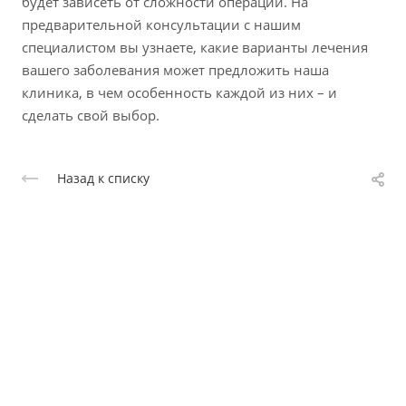
будет зависеть от сложности операции. На
предварительной консультации с нашим
специалистом вы узнаете, какие варианты лечения
вашего заболевания может предложить наша
клиника, в чем особенность каждой из них – и
сделать свой выбор.
Назад к списку