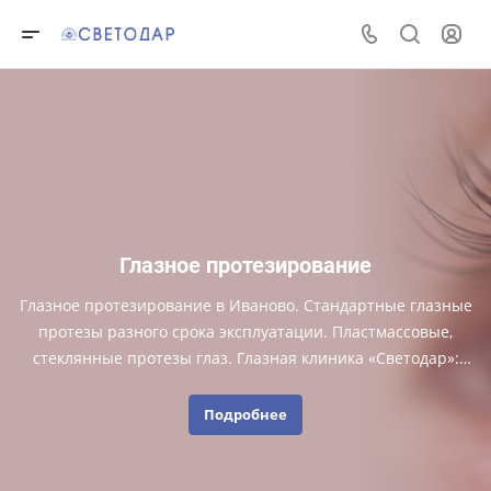
Глазное протезирование
Глазное протезирование в Иваново. Стандартные глазные
протезы разного срока эксплуатации. Пластмассовые,
стеклянные протезы глаз. Глазная клиника «Светодар»:
опытные специалисты, современное оборудование.
Подробнее