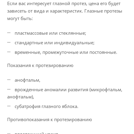
Если вас интересует глазной протез, цена его будет
зависеть от вида и характеристик. Глазные протезы
могут быть:
пластмассовые или стеклянные;
стандартные или индивидуальные;
временные, промежуточные или постоянные.
Показания к протезированию
анофтальм,
врожденные аномалии развития (микрофтальм,
анофтальм),
субатрофия глазного яблока.
Противопоказания к протезированию