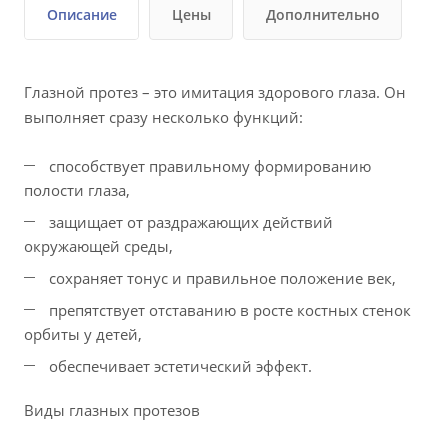
Описание
Цены
Дополнительно
Глазной протез – это имитация здорового глаза. Он
выполняет сразу несколько функций:
способствует правильному формированию
полости глаза,
защищает от раздражающих действий
окружающей среды,
сохраняет тонус и правильное положение век,
препятствует отставанию в росте костных стенок
орбиты у детей,
обеспечивает эстетический эффект.
Виды глазных протезов