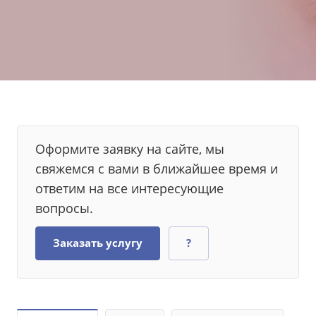
Оформите заявку на сайте, мы
свяжемся с вами в ближайшее время и
ответим на все интересующие
вопросы.
Заказать услугу
?