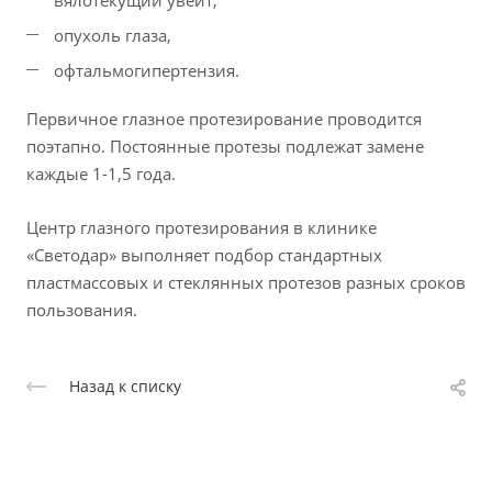
вялотекущий увеит,
опухоль глаза,
офтальмогипертензия.
Первичное глазное протезирование проводится
поэтапно. Постоянные протезы подлежат замене
каждые 1-1,5 года.
Центр глазного протезирования в клинике
«Светодар» выполняет подбор стандартных
пластмассовых и стеклянных протезов разных сроков
пользования.
Назад к списку