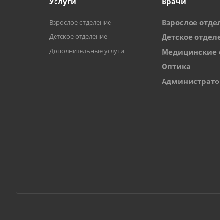
Услуги
Врачи
Взрослое отде
Взрослое отделение
Детское отделение
Детское отдел
Дополнительные услуги
Медицинские 
Оптика
Администрат