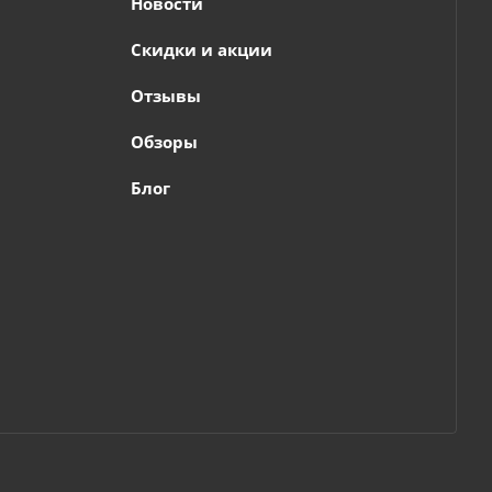
Новости
Скидки и акции
Отзывы
Обзоры
Блог