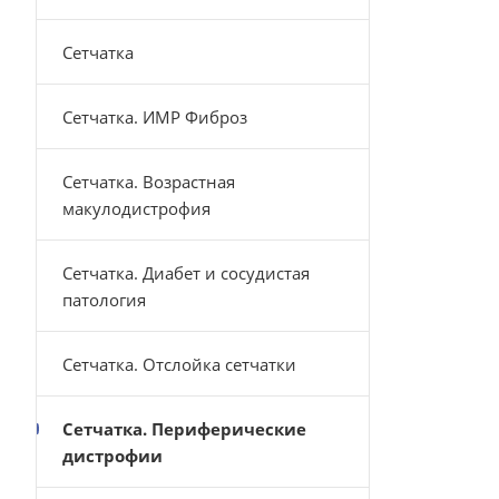
Сетчатка
Сетчатка. ИМР Фиброз
Сетчатка. Возрастная
макулодистрофия
Сетчатка. Диабет и сосудистая
патология
Сетчатка. Отслойка сетчатки
Сетчатка. Периферические
дистрофии