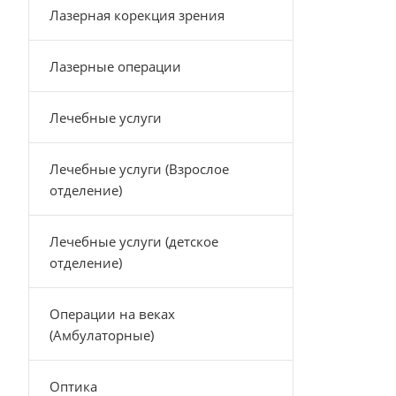
Лазерная корекция зрения
Лазерные операции
Лечебные услуги
Лечебные услуги (Взрослое
отделение)
Лечебные услуги (детское
отделение)
Операции на веках
(Амбулаторные)
Оптика