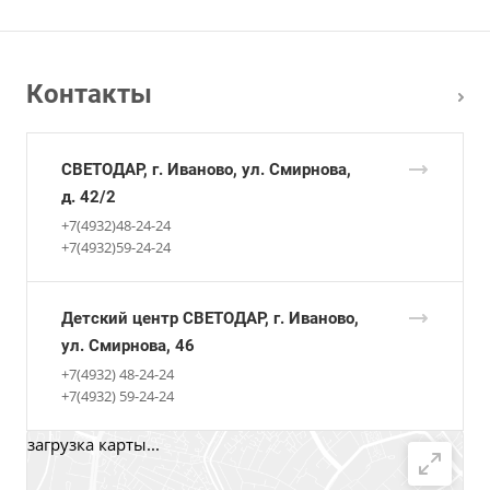
Контакты
СВЕТОДАР, г. Иваново, ул. Смирнова,
д. 42/2
+7(4932)48-24-24
+7(4932)59-24-24
Детский центр СВЕТОДАР, г. Иваново,
ул. Смирнова, 46
+7(4932) 48-24-24
+7(4932) 59-24-24
загрузка карты...