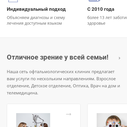
Индивидуальный подход
С 2010 года
Объясняем диагнозы и схему
более 13 лет забот
лечения доступным языком
здоровье
Отличное зрение у всей семьи!
Наша сеть офтальмологических клиник предлагает
вам услуги по нескольким направлениям. Взрослое
отделение, Детское отделение, Оптика, Врач на дом и
телемедицина.