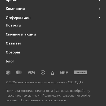
Компания
Информация
Новости
Скидки и акции
Отзывы
Обзоры
Блог
© 2026 Сеть офтальмологических клиник СВЕТОДАР
Политика конфиденциальности
|
Согласие на обработку
персональных данных
|
Политика использования cookie-
файлов
|
Пользовательское соглашение