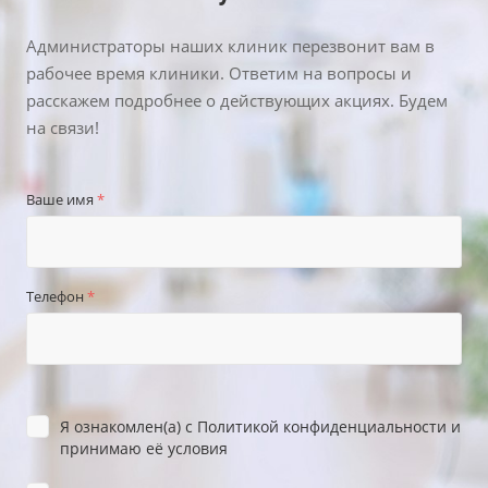
Администраторы наших клиник перезвонит вам в
рабочее время клиники. Ответим на вопросы и
расскажем подробнее о действующих акциях. Будем
на связи!
Ваше имя
*
Телефон
*
Я ознакомлен(а) с
Политикой конфиденциальности
и
принимаю её условия