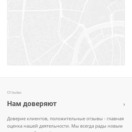
Отзывы
Нам доверяют
Доверие клиентов, положительные отзывы - главная
оценка нашей деятельности. Мы всегда рады новым