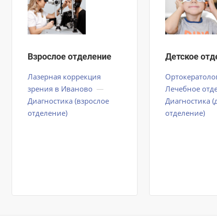
Взрослое отделение
Детское отд
Лазерная коррекция
Ортокератоло
зрения в Иваново
—
Лечебное отд
Диагностика (взрослое
Диагностика (
отделение)
отделение)