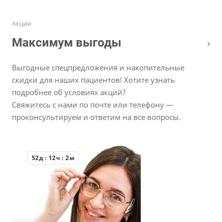
Акции
Максимум выгоды
Выгодные спецпредложения и накопительные
скидки для наших пациентов! Хотите узнать
подробнее об условиях акций?
Свяжитесь с нами по почте или телефону —
проконсультируем и ответим на все вопросы.
52
д
12
ч
2
м