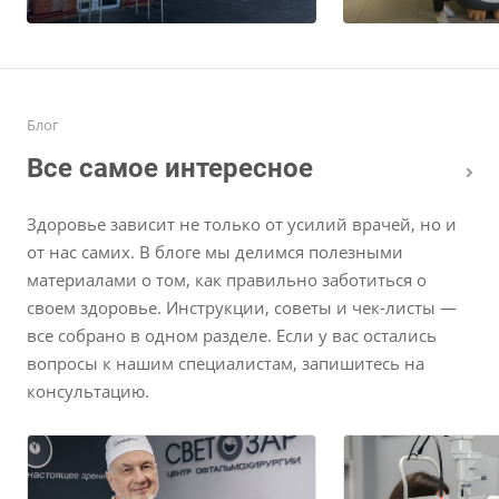
Блог
Все самое интересное
Здоровье зависит не только от усилий врачей, но и
от нас самих. В блоге мы делимся полезными
материалами о том, как правильно заботиться о
своем здоровье. Инструкции, советы и чек-листы —
все собрано в одном разделе. Если у вас остались
вопросы к нашим специалистам, запишитесь на
консультацию.