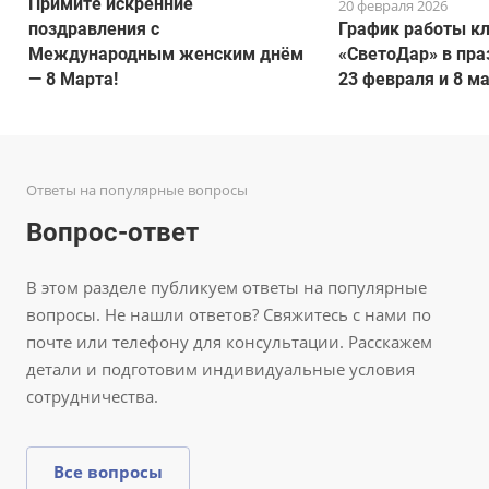
Примите искренние
20 февраля 2026
поздравления с
График работы к
Международным женским днём
«СветоДар» в пра
— 8 Марта!
23 февраля и 8 ма
Ответы на популярные вопросы
Вопрос-ответ
В этом разделе публикуем ответы на популярные
вопросы. Не нашли ответов? Свяжитесь с нами по
почте или телефону для консультации. Расскажем
детали и подготовим индивидуальные условия
сотрудничества.
Все вопросы