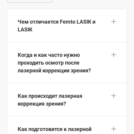
Чем отличается Femto LASIK и
LASIK
Когда и как часто нужно
проходить осмотр после
лазерной коррекции зрения?
Как происходит лазерная
коррекция зрения?
Как подготовится к лазерной