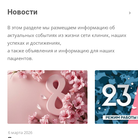
Новости
В этом разделе мы размещаем информацию об
актуальных событиях из жизни сети клиник, наших
успехах и достижениях,
а также объявления и информацию для наших
пациентов.
6 марта 2026