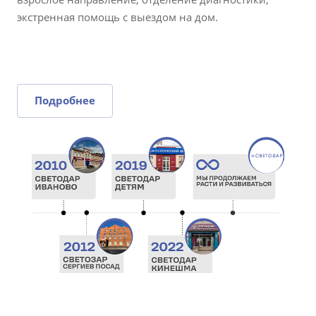
экстренная помощь с выездом на дом.
Подробнее