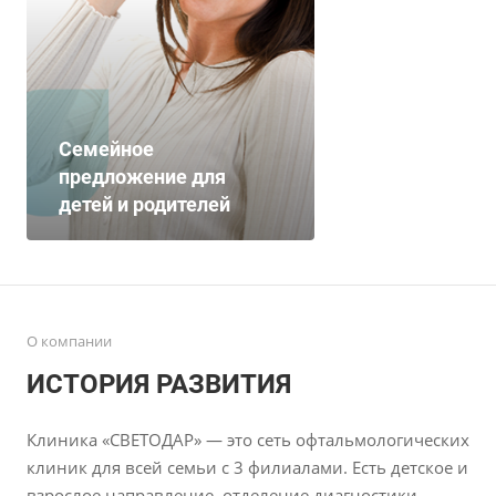
Семейное
предложение для
детей и родителей
О компании
ИСТОРИЯ РАЗВИТИЯ
Клиника «СВЕТОДАР» — это сеть офтальмологических
клиник для всей семьи с 3 филиалами. Есть детское и
взрослое направление, отделение диагностики,