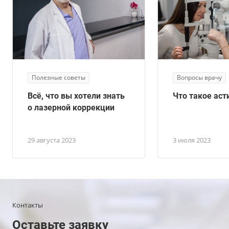
Полезные советы
Вопросы врачу
Всё, что вы хотели знать
Что такое ас
о лазерной коррекции
29 августа 2023
3 июля 2023
Контакты
Оставьте заявку