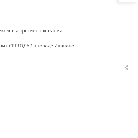
 имеются противопоказания.
иник СВЕТОДАР в городе Иваново