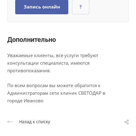
Запись онлайн
?
Дополнительно
Уважаемые клиенты, все услуги требуют
консультации специалиста, имеются
противопоказания.
По всем вопросам вы можете обратится к
Администраторам сети клиник СВЕТОДАР в
городе Иваново
Назад к списку