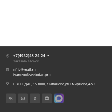
+7(4932)48-24-24
Заказать звонок
oftiv@mail.ru
ivanovo@svetodar.pro
СВЕТОДАР, 153000, г.Иваново,ул.Смирнова,42/2