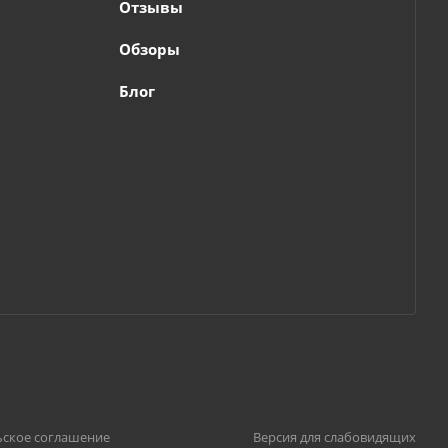
Отзывы
Обзоры
Блог
ьское соглашение
Версия для слабовидящих