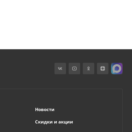
Новости
Скидки и акции