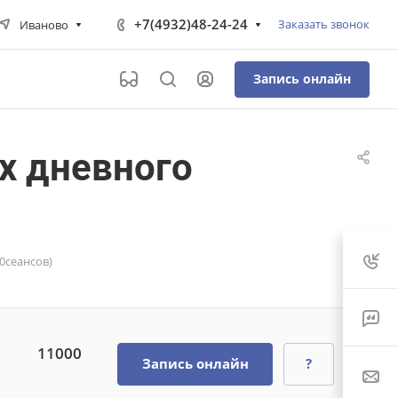
+7(4932)48-24-24
Заказать звонок
Иваново
Запись онлайн
х дневного
0сеансов)
11000
Запись онлайн
?