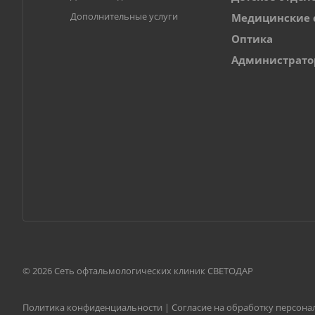
Дополнительные услуги
Медицинские 
Оптика
Администрат
© 2026 Сеть офтальмологических клиник СВЕТОДАР
Политика конфиденциальности
|
Согласие на обработку персон