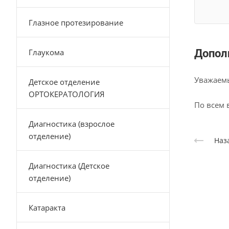
Глазное протезирование
Глаукома
Допол
Уважаемы
Детское отделение
ОРТОКЕРАТОЛОГИЯ
По всем 
Диагностика (взрослое
отделение)
Наз
Диагностика (Детское
отделение)
Катаракта