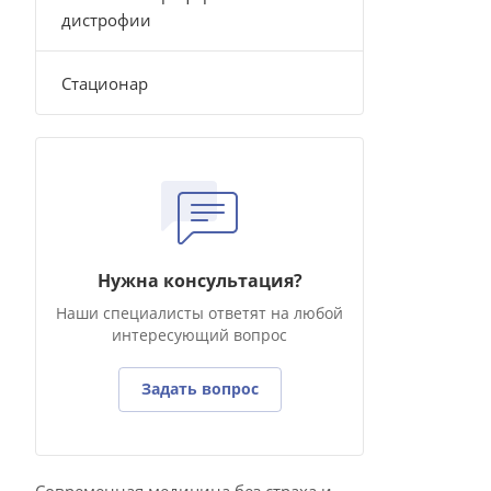
дистрофии
Стационар
Нужна консультация?
Наши специалисты ответят на любой
интересующий вопрос
Задать вопрос