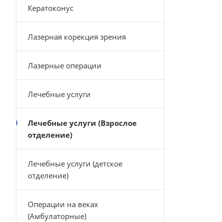
Кератоконус
Лазерная корекция зрения
Лазерные операции
Лечебные услуги
Лечебные услуги (Взрослое
отделение)
Лечебные услуги (детское
отделение)
Операции на веках
(Амбулаторные)