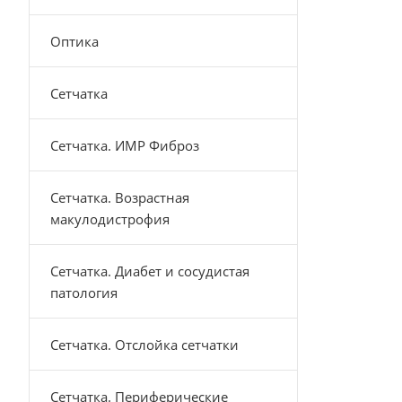
Оптика
Сетчатка
Сетчатка. ИМР Фиброз
Сетчатка. Возрастная
макулодистрофия
Сетчатка. Диабет и сосудистая
патология
Сетчатка. Отслойка сетчатки
Сетчатка. Периферические