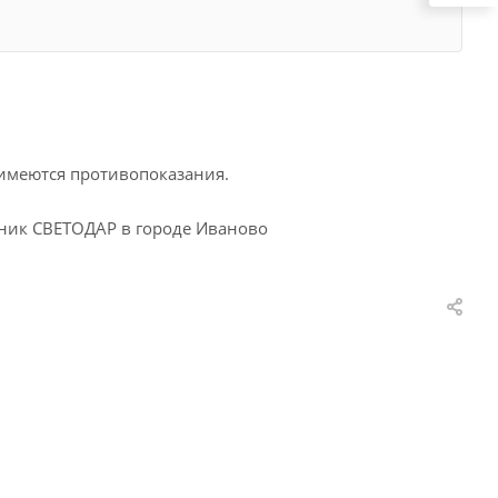
 имеются противопоказания.
иник СВЕТОДАР в городе Иваново