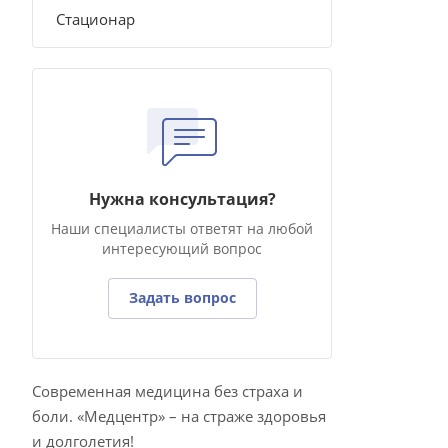
Стационар
Нужна консультация?
Наши специалисты ответят на любой
интересующий вопрос
Задать вопрос
Современная медицина без страха и
боли. «Медцентр» – на страже здоровья
и долголетия!