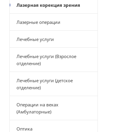
Лазерная корекция зрения
Лазерные операции
Лечебные услуги
Лечебные услуги (Взрослое
отделение)
Лечебные услуги (детское
отделение)
Операции на веках
(Амбулаторные)
Оптика