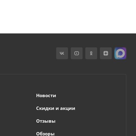
Новости
Скидки и акции
Отзывы
Обзоры