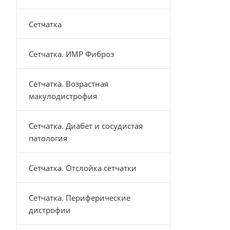
Сетчатка
Сетчатка. ИМР Фиброз
Сетчатка. Возрастная
макулодистрофия
Сетчатка. Диабет и сосудистая
патология
Сетчатка. Отслойка сетчатки
Сетчатка. Периферические
дистрофии