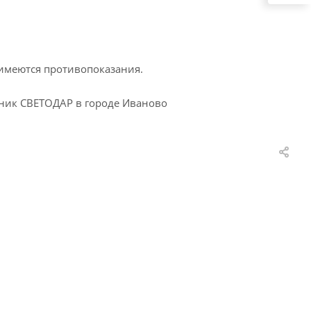
 имеются противопоказания.
иник СВЕТОДАР в городе Иваново