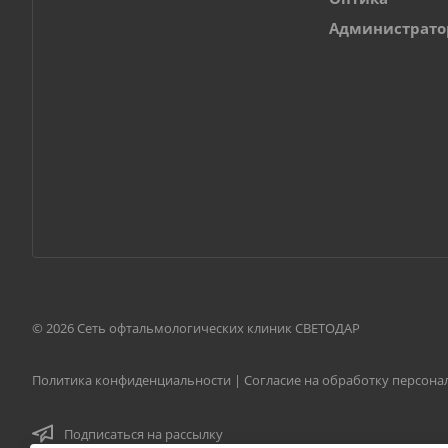
Администрат
© 2026 Сеть офтальмологических клиник СВЕТОДАР
Политика конфиденциальности
|
Согласие на обработку персон
Подписаться на рассылку