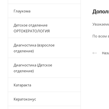
Глаукома
Допол
Уважаемы
Детское отделение
ОРТОКЕРАТОЛОГИЯ
По всем 
Диагностика (взрослое
отделение)
Наз
Диагностика (Детское
отделение)
Катаракта
Кератоконус