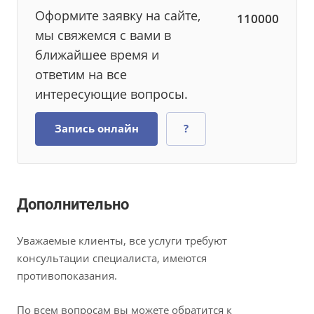
Оформите заявку на сайте,
110000
мы свяжемся с вами в
ближайшее время и
ответим на все
интересующие вопросы.
Запись онлайн
?
Дополнительно
Уважаемые клиенты, все услуги требуют
консультации специалиста, имеются
противопоказания.
По всем вопросам вы можете обратится к