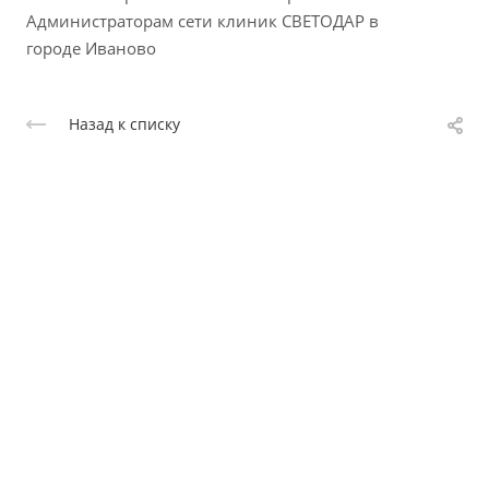
Администраторам сети клиник СВЕТОДАР в
городе Иваново
Назад к списку