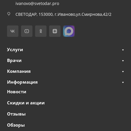
ivanovo@svetodar.pro
СВЕТОДАР, 153000, г.Иваново,ул.Смирнова,42/2
Услуги
Врачи
Компания
Информация
Новости
Скидки и акции
Отзывы
Обзоры