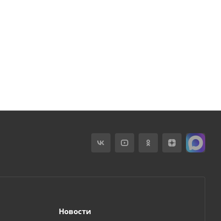
Новости