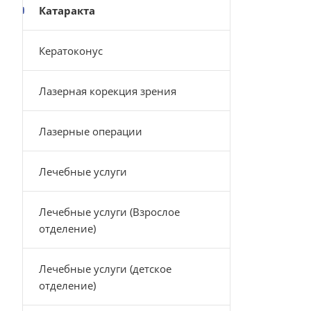
Катаракта
Кератоконус
Лазерная корекция зрения
Лазерные операции
Лечебные услуги
Лечебные услуги (Взрослое
отделение)
Лечебные услуги (детское
отделение)