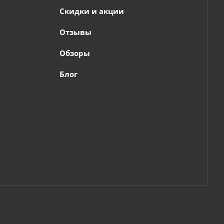
Скидки и акции
Отзывы
Обзоры
Блог