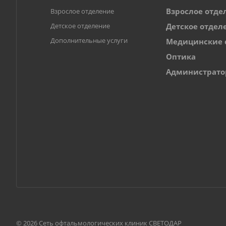
Взрослое отде
Взрослое отделение
Детское отделение
Детское отдел
Дополнительные услуги
Медицинские 
Оптика
Администрат
© 2026 Сеть офтальмологических клиник СВЕТОДАР