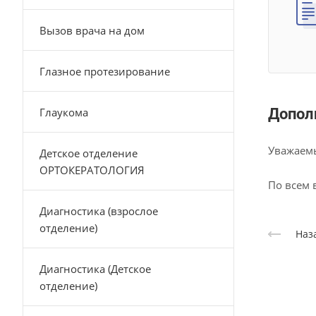
Вызов врача на дом
Глазное протезирование
Глаукома
Допол
Уважаемы
Детское отделение
ОРТОКЕРАТОЛОГИЯ
По всем 
Диагностика (взрослое
отделение)
Наз
Диагностика (Детское
отделение)