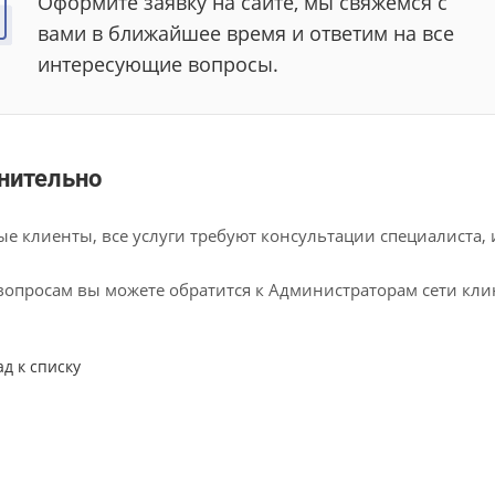
Оформите заявку на сайте, мы свяжемся с
вами в ближайшее время и ответим на все
интересующие вопросы.
нительно
е клиенты, все услуги требуют консультации специалиста,
вопросам вы можете обратится к Администраторам сети кл
ад к списку