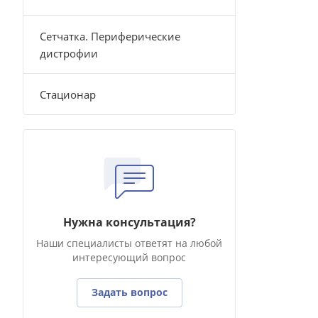
Сетчатка. Периферические
дистрофии
Стационар
Нужна консультация?
Наши специалисты ответят на любой
интересующий вопрос
Задать вопрос