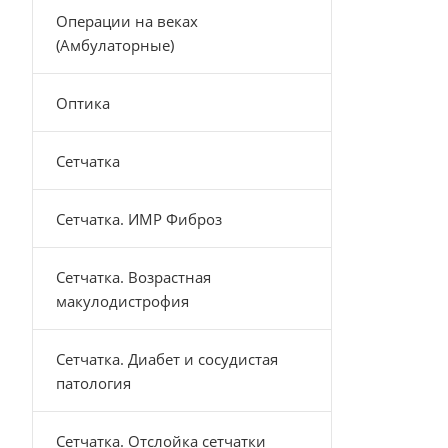
Операции на веках
(Амбулаторные)
Оптика
Сетчатка
Сетчатка. ИМР Фиброз
Сетчатка. Возрастная
макулодистрофия
Сетчатка. Диабет и сосудистая
патология
Сетчатка. Отслойка сетчатки