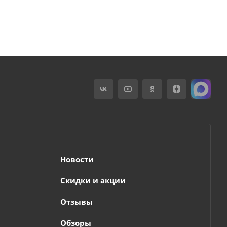
Новости
Скидки и акции
Отзывы
Обзоры