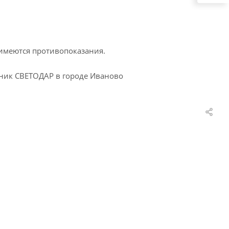
 имеются противопоказания.
иник СВЕТОДАР в городе Иваново