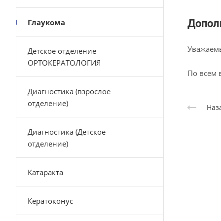
Глаукома
Допол
Уважаемы
Детское отделение
ОРТОКЕРАТОЛОГИЯ
По всем 
Диагностика (взрослое
отделение)
Наз
Диагностика (Детское
отделение)
Катаракта
Кератоконус