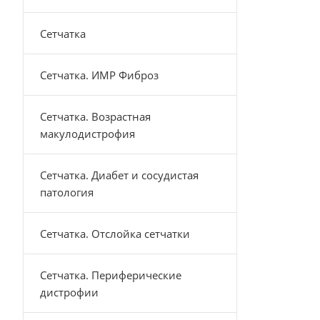
Сетчатка
Сетчатка. ИМР Фиброз
Сетчатка. Возрастная
макулодистрофия
Сетчатка. Диабет и сосудистая
патология
Сетчатка. Отслойка сетчатки
Сетчатка. Периферические
дистрофии