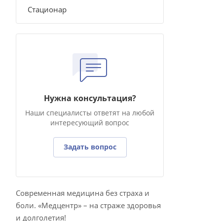
Стационар
Нужна консультация?
Наши специалисты ответят на любой
интересующий вопрос
Задать вопрос
Современная медицина без страха и
боли. «Медцентр» – на страже здоровья
и долголетия!