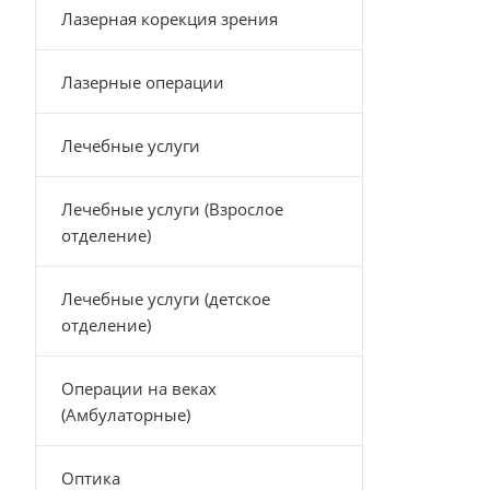
Лазерная корекция зрения
Лазерные операции
Лечебные услуги
Лечебные услуги (Взрослое
отделение)
Лечебные услуги (детское
отделение)
Операции на веках
(Амбулаторные)
Оптика