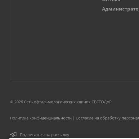
Администрат
© 2026 Сеть офтальмологических клиник СВЕТОДАР
Политика конфиденциальности
|
Согласие на обработку персон
Подписаться на рассылку