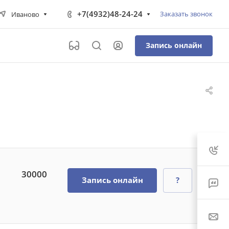
+7(4932)48-24-24
Заказать звонок
Иваново
Запись онлайн
30000
Запись онлайн
?