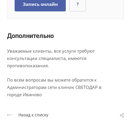
Запись онлайн
?
Дополнительно
Уважаемые клиенты, все услуги требуют
консультации специалиста, имеются
противопоказания.
По всем вопросам вы можете обратится к
Администраторам сети клиник СВЕТОДАР в
городе Иваново
Назад к списку