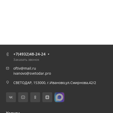
+7(4932)48-24-24
Заказать звонок
oftiv@mail.ru
ivanovo@svetodar.pro
СВЕТОДАР, 153000, г.Иваново,ул.Смирнова,42/2