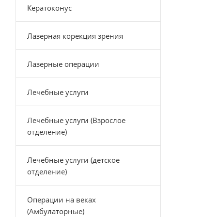
Кератоконус
Лазерная корекция зрения
Лазерные операции
Лечебные услуги
Лечебные услуги (Взрослое
отделение)
Лечебные услуги (детское
отделение)
Операции на веках
(Амбулаторные)