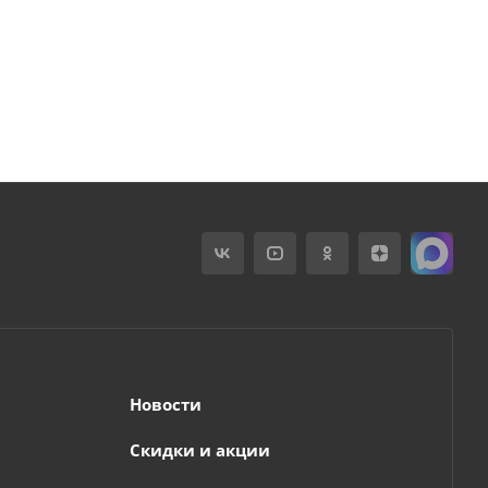
Новости
Скидки и акции