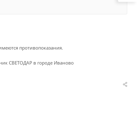
 имеются противопоказания.
иник СВЕТОДАР в городе Иваново