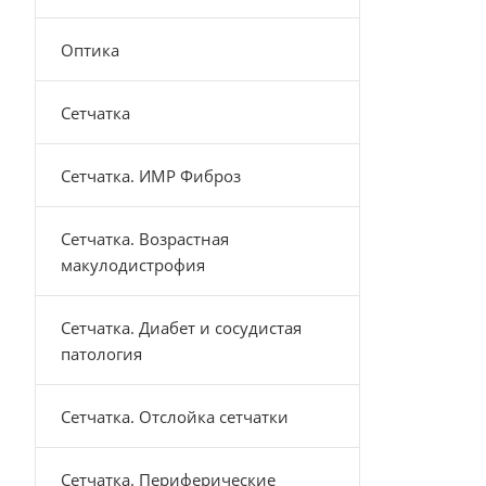
Оптика
Сетчатка
Сетчатка. ИМР Фиброз
Сетчатка. Возрастная
макулодистрофия
Сетчатка. Диабет и сосудистая
патология
Сетчатка. Отслойка сетчатки
Сетчатка. Периферические