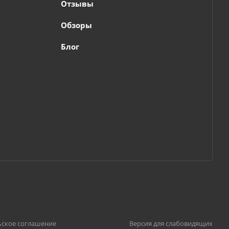
Отзывы
Обзоры
Блог
ьское соглашение
Версия для слабовидящих