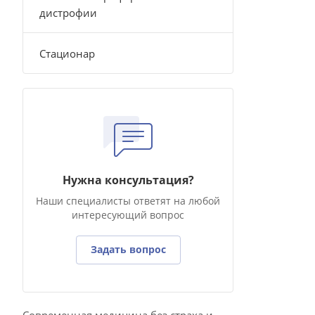
дистрофии
Стационар
Нужна консультация?
Наши специалисты ответят на любой
интересующий вопрос
Задать вопрос