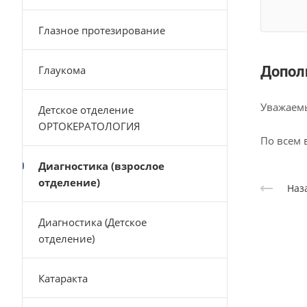
Глазное протезирование
Глаукома
Допол
Уважаемы
Детское отделение
ОРТОКЕРАТОЛОГИЯ
По всем 
Диагностика (взрослое
отделение)
Наз
Диагностика (Детское
отделение)
Катаракта