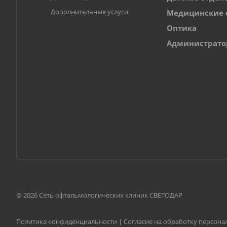
Дополнительные услуги
Медицинские 
Оптика
Администрат
© 2026 Сеть офтальмологических клиник СВЕТОДАР
Политика конфиденциальности
|
Согласие на обработку персон