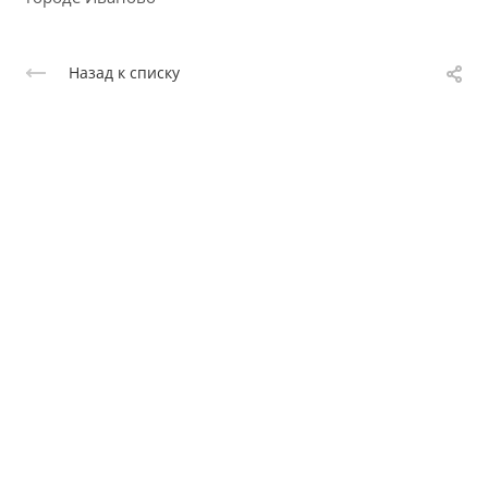
Назад к списку