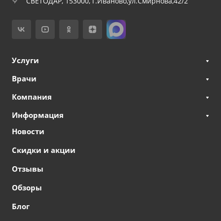
СВЕТОДАР, 153000, г.Иваново,ул.Смирнова,42/2
Услуги
Врачи
Компания
Информация
Новости
Скидки и акции
Отзывы
Обзоры
Блог