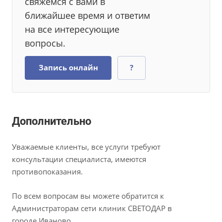
свяжемся с вами в
ближайшее время и ответим
на все интересующие
вопросы.
Запись онлайн
?
Дополнительно
Уважаемые клиенты, все услуги требуют
консультации специалиста, имеются
противопоказания.
По всем вопросам вы можете обратится к
Администраторам сети клиник СВЕТОДАР в
городе Иваново