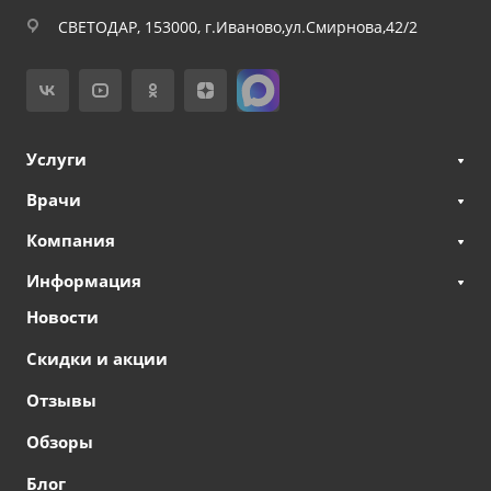
СВЕТОДАР, 153000, г.Иваново,ул.Смирнова,42/2
Услуги
Врачи
Компания
Информация
Новости
Скидки и акции
Отзывы
Обзоры
Блог