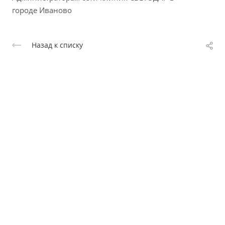
городе Иваново
Назад к списку