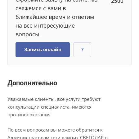
2500
свяжемся с вами в
ближайшее время и ответим
на все интересующие
вопросы.
Запись онлайн
?
Дополнительно
Уважаемые клиенты, все услуги требуют
консультации специалиста, имеются
противопоказания.
По всем вопросам вы можете обратится к
Администраторам сети клиник СВЕТОДАР в