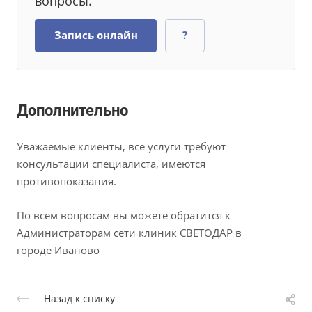
вопросы.
Запись онлайн
?
Дополнительно
Уважаемые клиенты, все услуги требуют
консультации специалиста, имеются
противопоказания.
По всем вопросам вы можете обратится к
Администраторам сети клиник СВЕТОДАР в
городе Иваново
Назад к списку