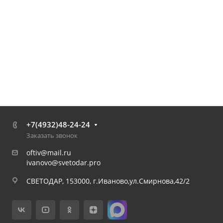
+7(4932)48-24-24
Заказать звонок
oftiv@mail.ru
ivanovo@svetodar.pro
СВЕТОДАР, 153000, г.Иваново,ул.Смирнова,42/2