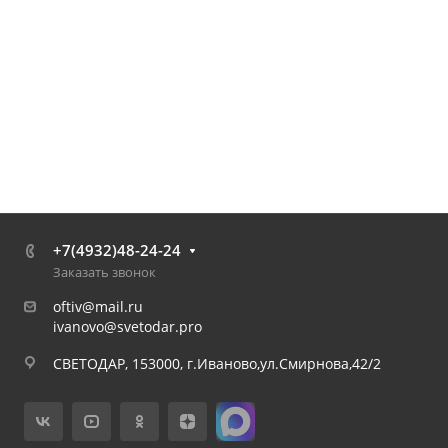
+7(4932)48-24-24
Заказать звонок
oftiv@mail.ru
ivanovo@svetodar.pro
СВЕТОДАР, 153000, г.Иваново,ул.Смирнова,42/2