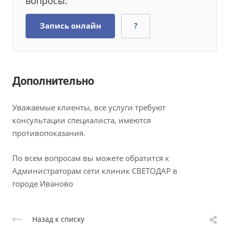
вопросы.
Запись онлайн
?
Дополнительно
Уважаемые клиенты, все услуги требуют
консультации специалиста, имеются
противопоказания.
По всем вопросам вы можете обратится к
Администраторам сети клиник СВЕТОДАР в
городе Иваново
Назад к списку