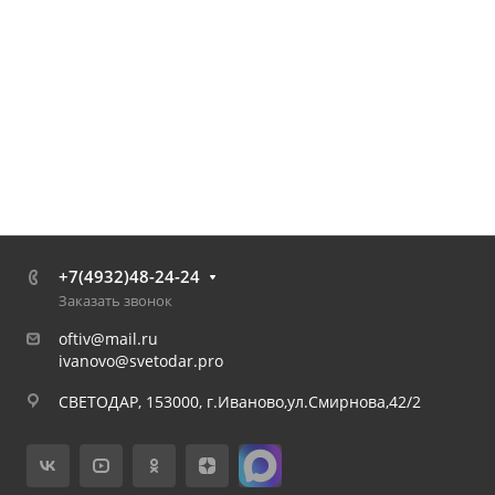
+7(4932)48-24-24
Заказать звонок
oftiv@mail.ru
ivanovo@svetodar.pro
СВЕТОДАР, 153000, г.Иваново,ул.Смирнова,42/2