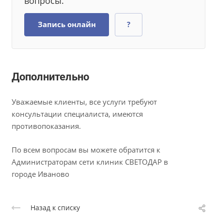
вопросы.
Запись онлайн
?
Дополнительно
Уважаемые клиенты, все услуги требуют
консультации специалиста, имеются
противопоказания.
По всем вопросам вы можете обратится к
Администраторам сети клиник СВЕТОДАР в
городе Иваново
Назад к списку